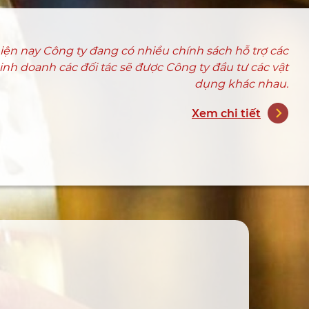
ện nay Công ty đang có nhiều chính sách hỗ trợ các
nh doanh các đối tác sẽ được Công ty đầu tư các vật
dụng khác nhau.
Xem chi tiết