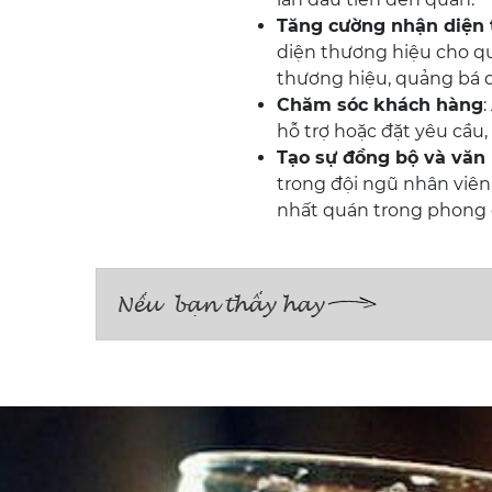
Tăng cường nhận diện 
diện thương hiệu cho qu
thương hiệu, quảng bá q
Chăm sóc khách hàng
hỗ trợ hoặc đặt yêu cầu,
Tạo sự đồng bộ và văn
trong đội ngũ nhân viên,
nhất quán trong phong 